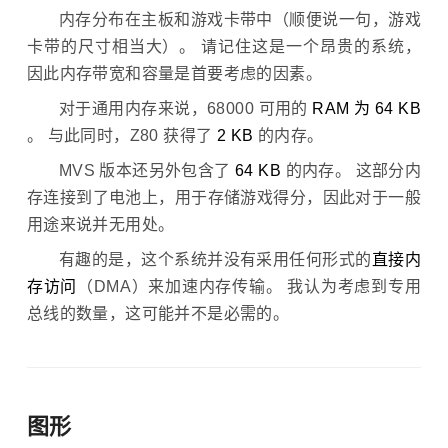
内存分布在主板和游戏卡带中（顺便说一句，游戏
卡带的尺寸相当大）。 请记住这是一个昂贵的系统，
因此内存带宽和容量是首要考虑的因素。
对于通用内存来说，68000 可用的
RAM 为 64 KB
。 与此同时，Z80 获得了
2 KB
的内存。
MVS 版本还另外包含了
64 KB
的内存。 这部分内
存连接到了电池上，用于存储游戏得分，因此对于一般
用途来说并无用处。
有趣的是，这个系统并没有采用任何形式的
直接内
存访问
（DMA）来加速内存传输。 我认为考虑到专用
总线的数量，这可能并不是必需的。
图形