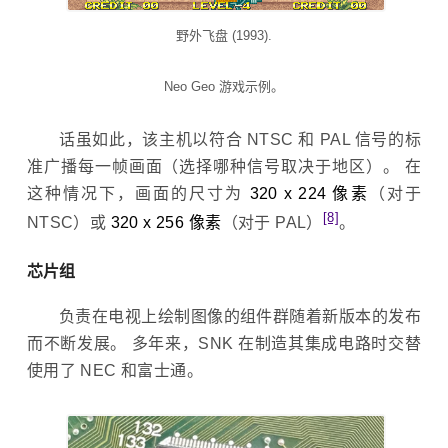
野外飞盘 (1993).
Neo Geo 游戏示例。
话虽如此，该主机以符合 NTSC 和 PAL 信号的标
准广播每一帧画面（选择哪种信号取决于地区）。 在
这种情况下，画面的尺寸为
320 x 224 像素
（对于
[8]
NTSC）或
320 x 256 像素
（对于 PAL）
。
芯片组
负责在电视上绘制图像的组件群随着新版本的发布
而不断发展。 多年来，SNK 在制造其集成电路时交替
使用了 NEC 和富士通。