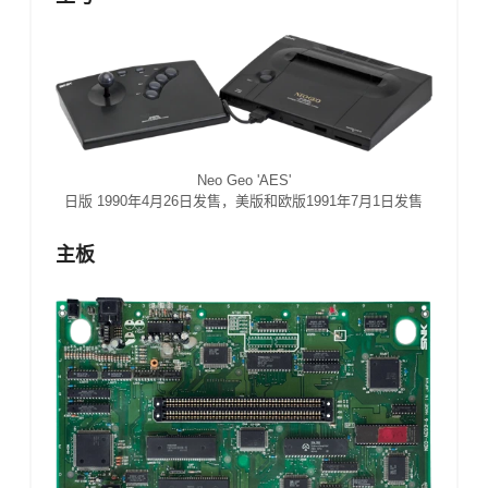
Neo Geo 'AES'
日版 1990年4月26日发售，美版和欧版1991年7月1日发售
主板