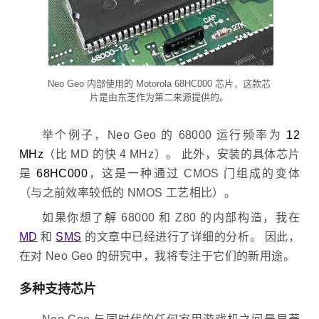
Neo Geo 内部使用的 Motorola 68HC000 芯片，这款芯
片是由东芝作为第二来源提供的。
举个例子，Neo Geo 的 68000 运行频率为
12
MHz
（比 MD 的快 4 MHz）。 此外，安装的具体芯片
是
68HC000
，这是一种通过 CMOS 门组成的变体
（与之前效率较低的 NMOS 工艺相比）。
如果你想了解 68000 和 Z80 的内部构造，我在
MD
和
SMS
的文章中已经进行了详细的分析。 因此，
在对 Neo Geo 的研究中，我将专注于它们的新用途。
多种支持芯片