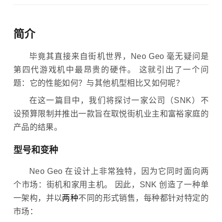
简介
毕竟其直接来自街机世界，Neo Geo 毫无疑问是
第四代游戏机中最昂贵的硬件。 这就引出了一个问
题：它的性能如何？与其他机型相比又如何呢？
在这一篇目中，我们将探讨一家公司（SNK）不
设预算限制并推出一款旨在取悦街机业主和富裕家庭的
产品的结果。
型号和变种
Neo Geo 在设计上非常独特，因为它同时面向两
个市场：街机和家用主机。 因此，SNK 创造了一种单
一架构，并以
两种
不同的形式销售，每种都针对特定的
市场：