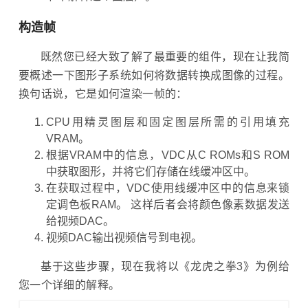
构造帧
既然您已经大致了解了最重要的组件，现在让我简
要概述一下图形子系统如何将数据转换成图像的过程。
换句话说，它是如何渲染一帧的：
CPU用精灵图层和固定图层所需的引用填充
VRAM。
根据VRAM中的信息，VDC从C ROMs和S ROM
中获取图形，并将它们存储在线缓冲区中。
在获取过程中，VDC使用线缓冲区中的信息来锁
定调色板RAM。 这样后者会将颜色像素数据发送
给视频DAC。
视频DAC输出视频信号到电视。
基于这些步骤，现在我将以《龙虎之拳3》为例给
您一个详细的解释。