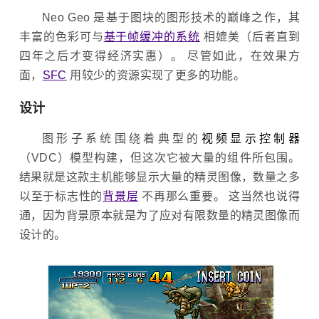
Neo Geo 是基于图块的图形技术的巅峰之作，其
丰富的色彩可与
基于帧缓冲的系统
相媲美（后者直到
四年之后才变得经济实惠）。 尽管如此，在效果方
面，
SFC
用较少的资源实现了更多的功能。
设计
图形子系统围绕着典型的
视频显示控制器
（VDC）模型构建，但这次它被大量的组件所包围。
结果就是这款主机能够显示大量的精灵图像，数量之多
以至于标志性的
背景层
不再那么重要。 这当然也说得
通，因为背景原本就是为了应对有限数量的精灵图像而
设计的。