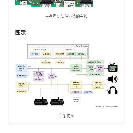
带有重要部件标签的主板
图示
主架构图