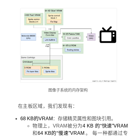
图像子系统的内存架构
在主板区域，我们发现有：
68 KB的VRAM
：存储精灵属性和图块引用。
物理上，VRAM被分为
4 KB 的“快速”VRAM
和
64 KB的“慢速”VRAM
。 每一种都通过专