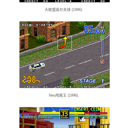
大联盟高尔夫球 (1996).
Neo甩尾王 (1996).