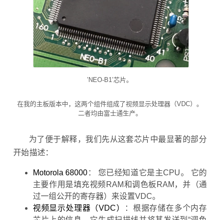
’NEO-B1’芯片。
在我的主板版本中，这两个组件组成了视频显示处理器（VDC）。
二者均由富士通生产。
为了便于解释，我们先从这套芯片中最显著的部分
开始描述：
Motorola 68000
： 您已经知道它是主CPU。 它的
主要作用是填充视频RAM和调色板RAM，并（通
过一组公开的寄存器）来设置VDC。
视频显示处理器（VDC）
：根据存储在多个内存
芯片上的信息，它生成扫描线并将其发送到“调色