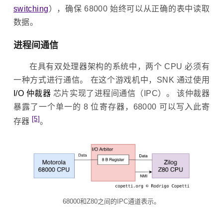
switching
），确保 68000 始终可以从正确的表中读取
数据。
进程间通信
在具有双处理器架构的系统中，两个 CPU 必须有
一种方式进行通信。 在这个游戏机中，SNK 通过使用
I/O 仲裁器
芯片实现了进程间通信（IPC）。 该仲裁器
暴露了一个单一的 8 位寄存器，68000 可以写入此寄
[5]
存器
。
68000和Z80之间的IPC通道表示。