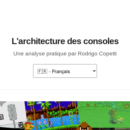
L'architecture des consoles
Une analyse pratique par Rodrigo Copetti