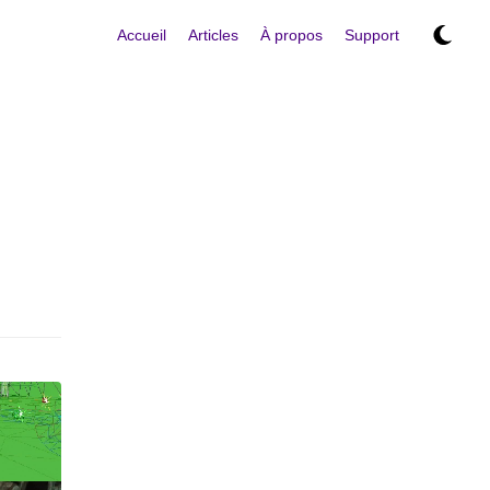
Accueil
Articles
À propos
Support