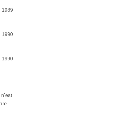
. 1989
. 1990
. 1990
 n'est
pre