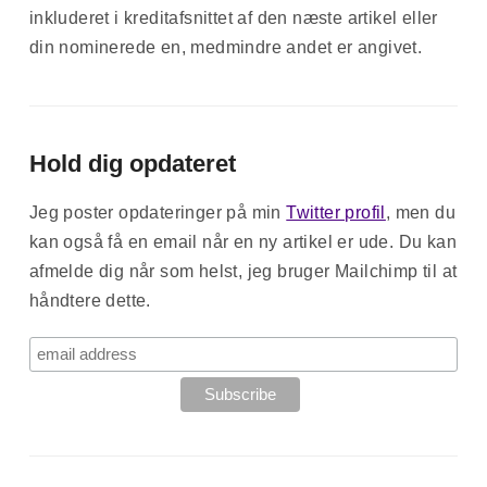
inkluderet i kreditafsnittet af den næste artikel eller
din nominerede en, medmindre andet er angivet.
Hold dig opdateret
Jeg poster opdateringer på min
Twitter profil
, men du
kan også få en email når en ny artikel er ude. Du kan
afmelde dig når som helst, jeg bruger Mailchimp til at
håndtere dette.