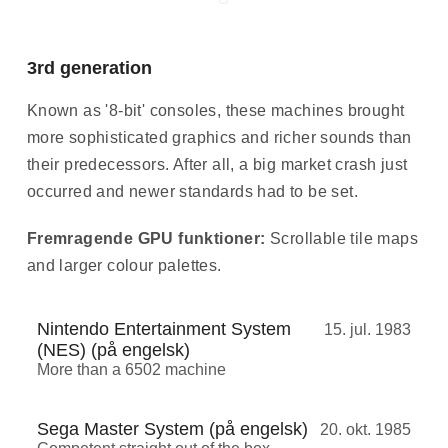
3rd generation
Known as '8-bit' consoles, these machines brought
more sophisticated graphics and richer sounds than
their predecessors. After all, a big market crash just
occurred and newer standards had to be set.
Fremragende GPU funktioner:
Scrollable tile maps
and larger colour palettes.
Nintendo Entertainment System
15. jul. 1983
(NES) (på engelsk)
More than a 6502 machine
Sega Master System (på engelsk)
20. okt. 1985