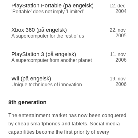
PlayStation Portable (på engelsk)
12. dec.
2004
'Portable' does not imply 'Limited'
Xbox 360 (på engelsk)
22. nov.
2005
A supercomputer for the rest of us
PlayStation 3 (på engelsk)
11. nov.
2006
A supercomputer from another planet
Wii (på engelsk)
19. nov.
2006
Unique techniques of innovation
8th generation
The entertainment market has now been conquered
by cheap smartphones and tablets. Social media
capabilities become the first priority of every