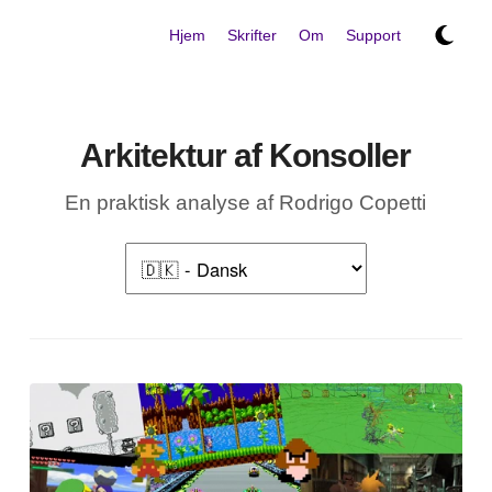
Hjem
Skrifter
Om
Support
Arkitektur af Konsoller
En praktisk analyse af Rodrigo Copetti