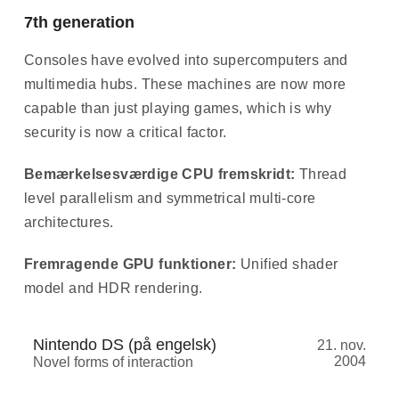
7th generation
Consoles have evolved into supercomputers and
multimedia hubs. These machines are now more
capable than just playing games, which is why
security is now a critical factor.
Bemærkelsesværdige CPU fremskridt:
Thread
level parallelism and symmetrical multi-core
architectures.
Fremragende GPU funktioner:
Unified shader
model and HDR rendering.
Nintendo DS (på engelsk)
21. nov.
2004
Novel forms of interaction